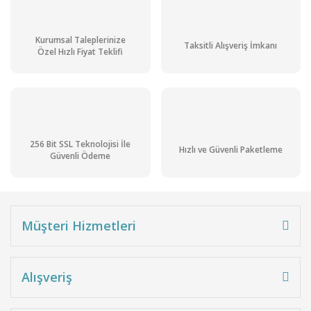
Kurumsal Taleplerinize
Taksitli Alışveriş İmkanı
Özel Hızlı Fiyat Teklifi
256 Bit SSL Teknolojisi İle
Hızlı ve Güvenli Paketleme
Güvenli Ödeme
Müşteri Hizmetleri
Alışveriş