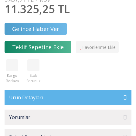
11.325,25 TL
Gelince Haber Ver
Teklif Sepetine Ekle
Kargo
Stok
Bedava
Sorunuz
Ürün Detayları
Yorumlar