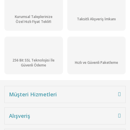
Kurumsal Taleplerinize
Taksitli Alışveriş İmkanı
Özel Hızlı Fiyat Teklifi
256 Bit SSL Teknolojisi İle
Hızlı ve Güvenli Paketleme
Güvenli Ödeme
Müşteri Hizmetleri
Alışveriş