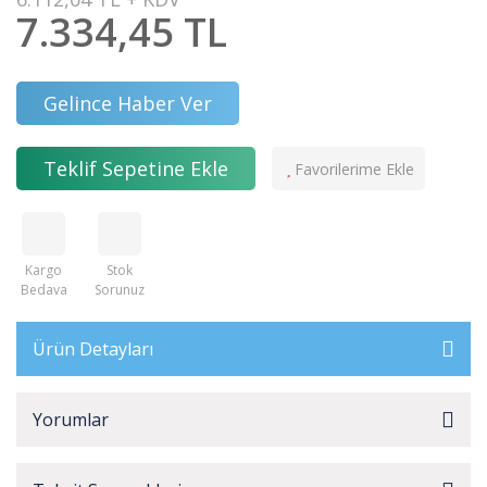
7.334,45 TL
Gelince Haber Ver
Teklif Sepetine Ekle
Kargo
Stok
Bedava
Sorunuz
Ürün Detayları
Yorumlar