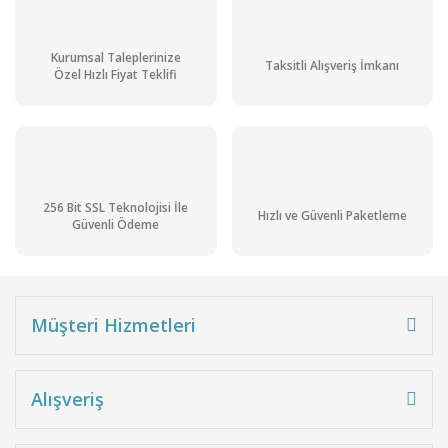
Kurumsal Taleplerinize
Taksitli Alışveriş İmkanı
Özel Hızlı Fiyat Teklifi
256 Bit SSL Teknolojisi İle
Hızlı ve Güvenli Paketleme
Güvenli Ödeme
Müşteri Hizmetleri
Alışveriş