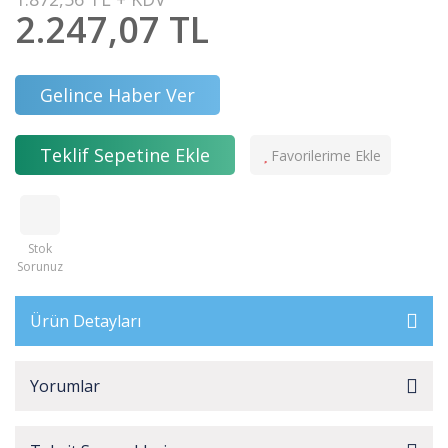
2.247,07 TL
Gelince Haber Ver
Teklif Sepetine Ekle
Stok
Sorunuz
Ürün Detayları
Yorumlar