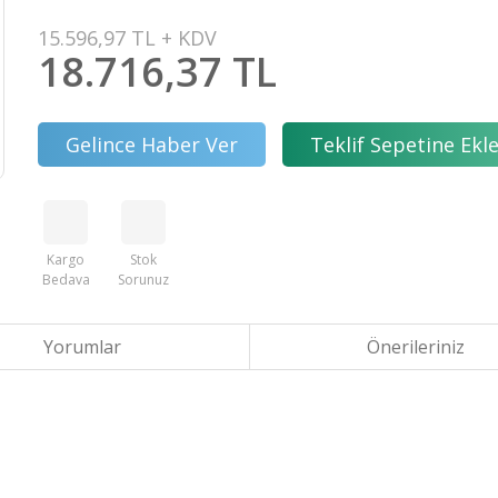
15.596,97 TL + KDV
18.716,37 TL
Gelince Haber Ver
Teklif Sepetine Ekl
Kargo
Stok
Bedava
Sorunuz
Yorumlar
Önerileriniz