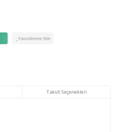
e
Taksit Seçenekleri