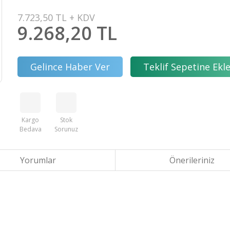
7.723,50 TL + KDV
9.268,20 TL
Gelince Haber Ver
Teklif Sepetine Ekl
Kargo
Stok
Bedava
Sorunuz
Yorumlar
Önerileriniz