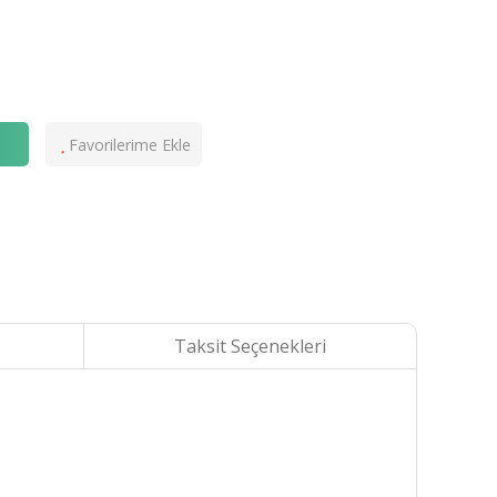
e
Taksit Seçenekleri