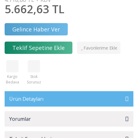
5.662,63 TL
Gelince Haber Ver
Teklif Sepetine Ekle
Kargo
Stok
Bedava
Sorunuz
Ürün Detayları
Yorumlar