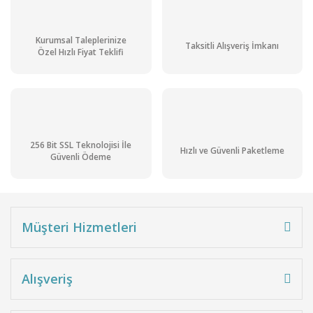
Kurumsal Taleplerinize
Taksitli Alışveriş İmkanı
Özel Hızlı Fiyat Teklifi
256 Bit SSL Teknolojisi İle
Hızlı ve Güvenli Paketleme
Güvenli Ödeme
Müşteri Hizmetleri
Alışveriş