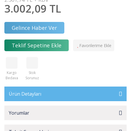
3.002,09 TL
Gelince Haber Ver
Teklif Sepetine Ekle
Kargo
Stok
Bedava
Sorunuz
Ürün Detayları
Yorumlar