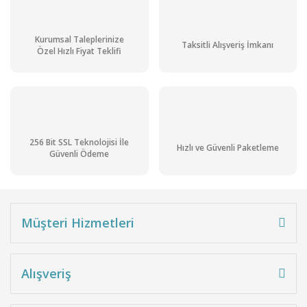
Kurumsal Taleplerinize
Taksitli Alışveriş İmkanı
Özel Hızlı Fiyat Teklifi
256 Bit SSL Teknolojisi İle
Hızlı ve Güvenli Paketleme
Güvenli Ödeme
Müşteri Hizmetleri
Alışveriş