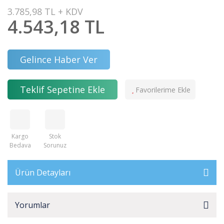
3.785,98 TL + KDV
4.543,18 TL
Gelince Haber Ver
Teklif Sepetine Ekle
Kargo
Stok
Bedava
Sorunuz
Ürün Detayları
Yorumlar