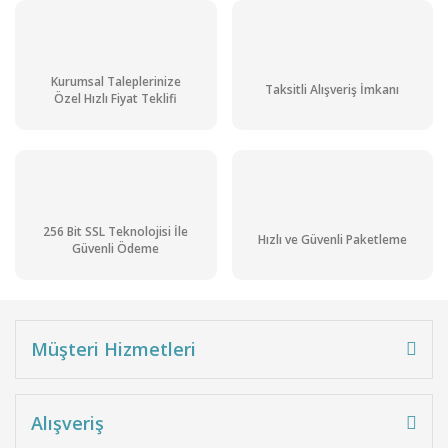
Kurumsal Taleplerinize
Taksitli Alışveriş İmkanı
Özel Hızlı Fiyat Teklifi
256 Bit SSL Teknolojisi İle
Hızlı ve Güvenli Paketleme
Güvenli Ödeme
Müşteri Hizmetleri
Alışveriş