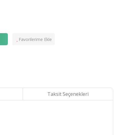
e
Taksit Seçenekleri