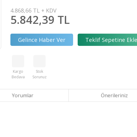
4.868,66 TL + KDV
5.842,39 TL
Gelince Haber Ver
Teklif Sepetine Ekl
Kargo
Stok
Bedava
Sorunuz
Yorumlar
Önerileriniz