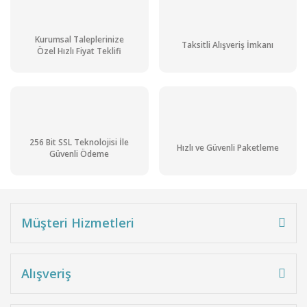
Kurumsal Taleplerinize
Taksitli Alışveriş İmkanı
Özel Hızlı Fiyat Teklifi
256 Bit SSL Teknolojisi İle
Hızlı ve Güvenli Paketleme
Güvenli Ödeme
Müşteri Hizmetleri
Alışveriş