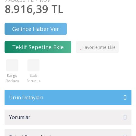
8.916,39 TL
Gelince Haber Ver
Teklif Sepetine Ekle
Kargo
Stok
Bedava
Sorunuz
Ürün Detayları
Yorumlar