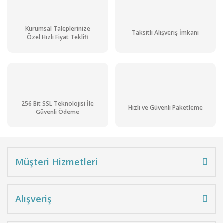
Kurumsal Taleplerinize
Taksitli Alışveriş İmkanı
Özel Hızlı Fiyat Teklifi
256 Bit SSL Teknolojisi İle
Hızlı ve Güvenli Paketleme
Güvenli Ödeme
Müşteri Hizmetleri
Alışveriş