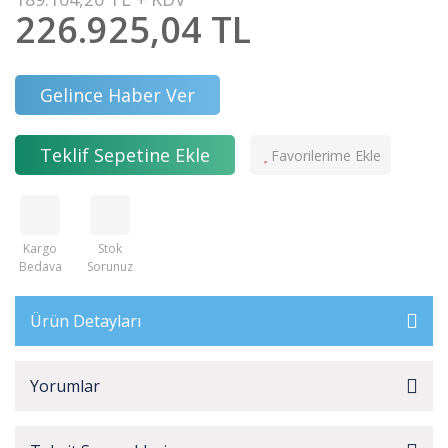
226.925,04 TL
Gelince Haber Ver
Teklif Sepetine Ekle
Kargo
Stok
Bedava
Sorunuz
Ürün Detayları
Yorumlar