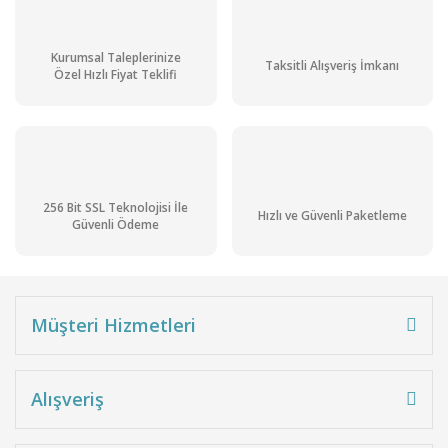
Kurumsal Taleplerinize
Taksitli Alışveriş İmkanı
Özel Hızlı Fiyat Teklifi
256 Bit SSL Teknolojisi İle
Hızlı ve Güvenli Paketleme
Güvenli Ödeme
Müşteri Hizmetleri
Alışveriş