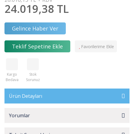
24.019,38 TL
Gelince Haber Ver
Teklif Sepetine Ekle
Kargo
Stok
Bedava
Sorunuz
Ürün Detayları
Yorumlar