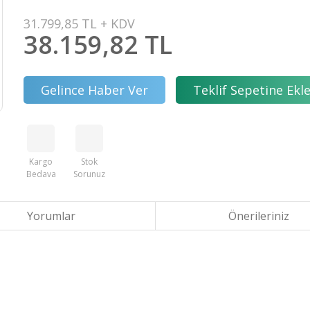
31.799,85 TL + KDV
38.159,82 TL
Gelince Haber Ver
Teklif Sepetine Ekl
Kargo
Stok
Bedava
Sorunuz
Yorumlar
Önerileriniz