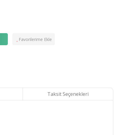
e
Taksit Seçenekleri