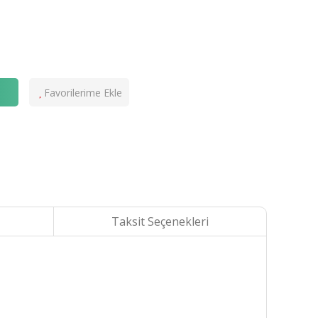
e
Taksit Seçenekleri