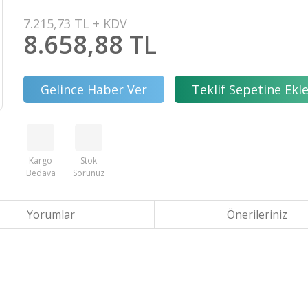
7.215,73 TL + KDV
8.658,88 TL
Gelince Haber Ver
Teklif Sepetine Ekl
Kargo
Stok
Bedava
Sorunuz
Yorumlar
Önerileriniz