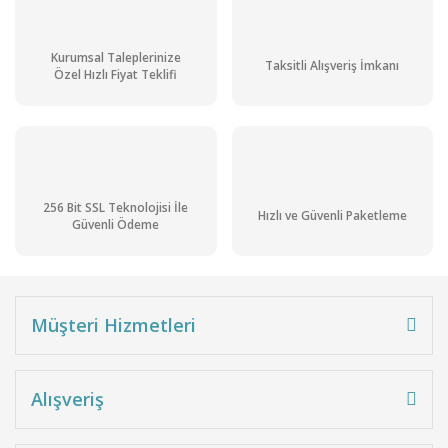
Kurumsal Taleplerinize
Taksitli Alışveriş İmkanı
Özel Hızlı Fiyat Teklifi
256 Bit SSL Teknolojisi İle
Hızlı ve Güvenli Paketleme
Güvenli Ödeme
Müşteri Hizmetleri
Alışveriş