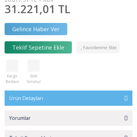
31.221,01 TL
Gelince Haber Ver
Teklif Sepetine Ekle
Kargo
Stok
Bedava
Sorunuz
Ürün Detayları
Yorumlar