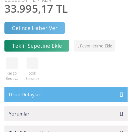
33.995,17 TL
Gelince Haber Ver
Teklif Sepetine Ekle
Kargo
Stok
Bedava
Sorunuz
Ürün Detayları
Yorumlar