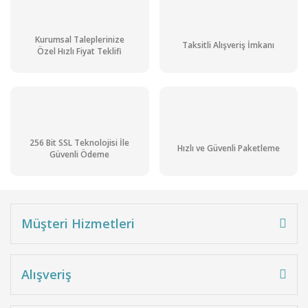
Kurumsal Taleplerinize
Taksitli Alışveriş İmkanı
Özel Hızlı Fiyat Teklifi
256 Bit SSL Teknolojisi İle
Hızlı ve Güvenli Paketleme
Güvenli Ödeme
Müşteri Hizmetleri
Alışveriş