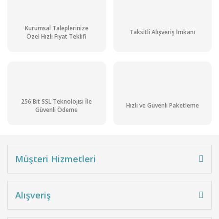
Kurumsal Taleplerinize
Taksitli Alışveriş İmkanı
Özel Hızlı Fiyat Teklifi
256 Bit SSL Teknolojisi İle
Hızlı ve Güvenli Paketleme
Güvenli Ödeme
Müşteri Hizmetleri
Alışveriş