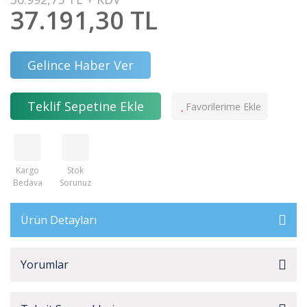
37.191,30 TL
Gelince Haber Ver
Teklif Sepetine Ekle
Kargo
Stok
Bedava
Sorunuz
Ürün Detayları
Yorumlar