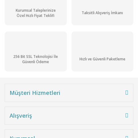
Kurumsal Taleplerinize
Taksitli Alışveriş İmkanı
Özel Hızlı Fiyat Teklifi
256 Bit SSL Teknolojisi İle
Hızlı ve Güvenli Paketleme
Güvenli Ödeme
Müşteri Hizmetleri
Alışveriş