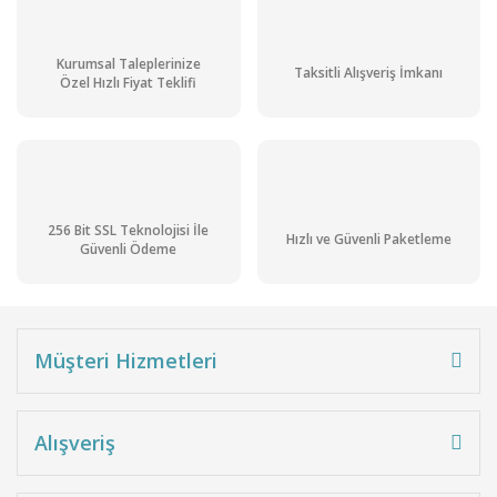
Kurumsal Taleplerinize
Taksitli Alışveriş İmkanı
Özel Hızlı Fiyat Teklifi
256 Bit SSL Teknolojisi İle
Hızlı ve Güvenli Paketleme
Güvenli Ödeme
Müşteri Hizmetleri
Alışveriş