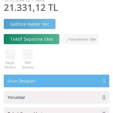
21.331,12 TL
Gelince Haber Ver
Teklif Sepetine Ekle
Kargo
Stok
Bedava
Sorunuz
Ürün Detayları
Yorumlar