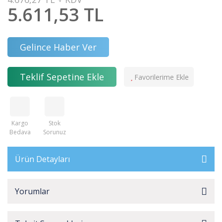
5.611,53 TL
Gelince Haber Ver
Teklif Sepetine Ekle
Kargo
Stok
Bedava
Sorunuz
Ürün Detayları
Yorumlar