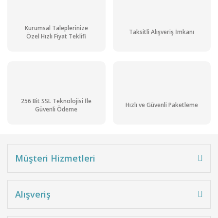
Kurumsal Taleplerinize
Taksitli Alışveriş İmkanı
Özel Hızlı Fiyat Teklifi
256 Bit SSL Teknolojisi İle
Hızlı ve Güvenli Paketleme
Güvenli Ödeme
Müşteri Hizmetleri
Alışveriş