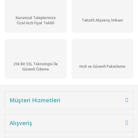
Kurumsal Taleplerinize
Taksitli Alışveriş İmkanı
Özel Hızlı Fiyat Teklifi
256 Bit SSL Teknolojisi İle
Hızlı ve Güvenli Paketleme
Güvenli Ödeme
Müşteri Hizmetleri
Alışveriş