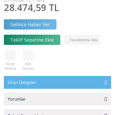
28.474,59 TL
Gelince Haber Ver
Teklif Sepetine Ekle
Kargo
Stok
Bedava
Sorunuz
Ürün Detayları
Yorumlar