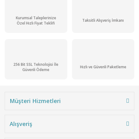
Kurumsal Taleplerinize
Taksitli Alışveriş İmkanı
Özel Hızlı Fiyat Teklifi
256 Bit SSL Teknolojisi İle
Hızlı ve Güvenli Paketleme
Güvenli Ödeme
Müşteri Hizmetleri
Alışveriş