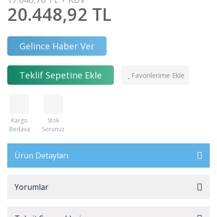
20.448,92 TL
Gelince Haber Ver
Teklif Sepetine Ekle
Kargo
Stok
Bedava
Sorunuz
Ürün Detayları
Yorumlar