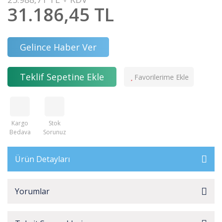
31.186,45 TL
Gelince Haber Ver
Teklif Sepetine Ekle
Kargo
Stok
Bedava
Sorunuz
Ürün Detayları
Yorumlar