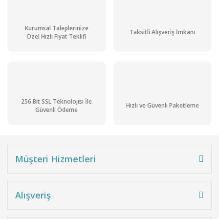
Kurumsal Taleplerinize
Taksitli Alışveriş İmkanı
Özel Hızlı Fiyat Teklifi
256 Bit SSL Teknolojisi İle
Hızlı ve Güvenli Paketleme
Güvenli Ödeme
Müşteri Hizmetleri
Alışveriş