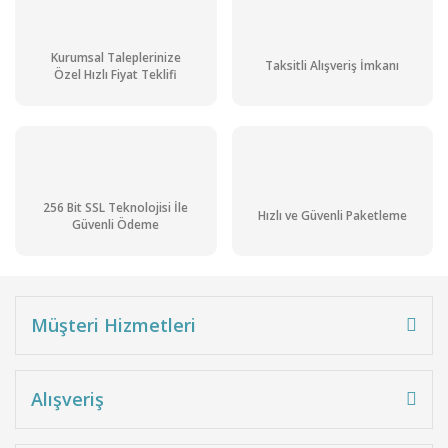
Kurumsal Taleplerinize
Taksitli Alışveriş İmkanı
Özel Hızlı Fiyat Teklifi
256 Bit SSL Teknolojisi İle
Hızlı ve Güvenli Paketleme
Güvenli Ödeme
Müşteri Hizmetleri
Alışveriş