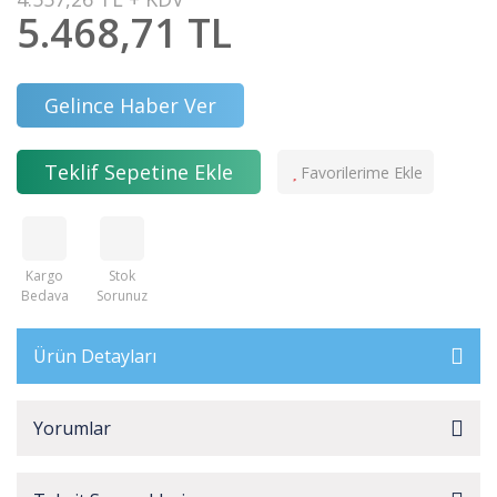
5.468,71 TL
Gelince Haber Ver
Teklif Sepetine Ekle
Kargo
Stok
Bedava
Sorunuz
Ürün Detayları
Yorumlar