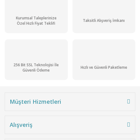
Kurumsal Taleplerinize
Taksitli Alışveriş İmkanı
Özel Hızlı Fiyat Teklifi
256 Bit SSL Teknolojisi İle
Hızlı ve Güvenli Paketleme
Güvenli Ödeme
Müşteri Hizmetleri
Alışveriş