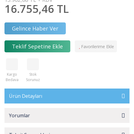
16.755,46 TL
Gelince Haber Ver
Teklif Sepetine Ekle
Kargo
Stok
Bedava
Sorunuz
Ürün Detayları
Yorumlar