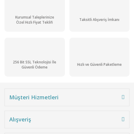
Kurumsal Taleplerinize
Taksitli Alışveriş İmkanı
Özel Hızlı Fiyat Teklifi
256 Bit SSL Teknolojisi İle
Hızlı ve Güvenli Paketleme
Güvenli Ödeme
Müşteri Hizmetleri
Alışveriş