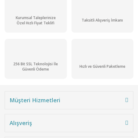
Kurumsal Taleplerinize
Taksitli Alışveriş İmkanı
Özel Hızlı Fiyat Teklifi
256 Bit SSL Teknolojisi İle
Hızlı ve Güvenli Paketleme
Güvenli Ödeme
Müşteri Hizmetleri
Alışveriş