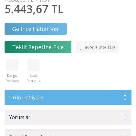
5.443,67 TL
Gelince Haber Ver
Teklif Sepetine Ekle
Kargo
Stok
Bedava
Sorunuz
Ürün Detayları
Yorumlar