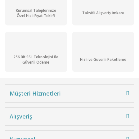
Kurumsal Taleplerinize
Taksitli Alışveriş İmkanı
Özel Hızlı Fiyat Teklifi
256 Bit SSL Teknolojisi İle
Hızlı ve Güvenli Paketleme
Güvenli Ödeme
Müşteri Hizmetleri
Alışveriş