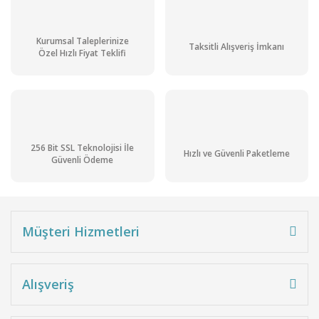
Kurumsal Taleplerinize
Taksitli Alışveriş İmkanı
Özel Hızlı Fiyat Teklifi
256 Bit SSL Teknolojisi İle
Hızlı ve Güvenli Paketleme
Güvenli Ödeme
Müşteri Hizmetleri
Alışveriş