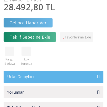
28.492,80 TL
Gelince Haber Ver
Teklif Sepetine Ekle
Kargo
Stok
Bedava
Sorunuz
Ürün Detayları
Yorumlar