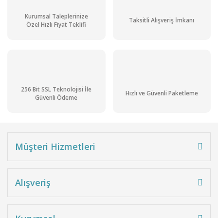
Kurumsal Taleplerinize
Taksitli Alışveriş İmkanı
Özel Hızlı Fiyat Teklifi
256 Bit SSL Teknolojisi İle
Hızlı ve Güvenli Paketleme
Güvenli Ödeme
Müşteri Hizmetleri
Alışveriş