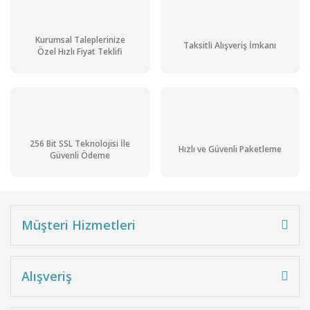
Kurumsal Taleplerinize
Taksitli Alışveriş İmkanı
Özel Hızlı Fiyat Teklifi
256 Bit SSL Teknolojisi İle
Hızlı ve Güvenli Paketleme
Güvenli Ödeme
Müşteri Hizmetleri
Alışveriş