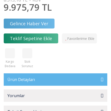
9.975,79 TL
Gelince Haber Ver
Teklif Sepetine Ekle
Kargo
Stok
Bedava
Sorunuz
Ürün Detayları
Yorumlar