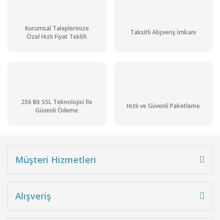
Kurumsal Taleplerinize
Taksitli Alışveriş İmkanı
Özel Hızlı Fiyat Teklifi
256 Bit SSL Teknolojisi İle
Hızlı ve Güvenli Paketleme
Güvenli Ödeme
Müşteri Hizmetleri
Alışveriş