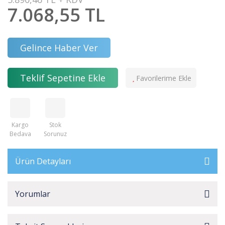
7.068,55 TL
Gelince Haber Ver
Teklif Sepetine Ekle
Kargo
Stok
Bedava
Sorunuz
Ürün Detayları
Yorumlar