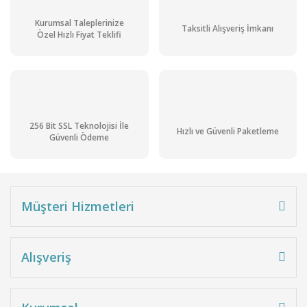
Kurumsal Taleplerinize
Taksitli Alışveriş İmkanı
Özel Hızlı Fiyat Teklifi
256 Bit SSL Teknolojisi İle
Hızlı ve Güvenli Paketleme
Güvenli Ödeme
Müşteri Hizmetleri
Alışveriş