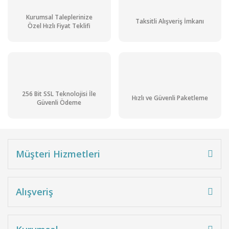
Kurumsal Taleplerinize
Taksitli Alışveriş İmkanı
Özel Hızlı Fiyat Teklifi
256 Bit SSL Teknolojisi İle
Hızlı ve Güvenli Paketleme
Güvenli Ödeme
Müşteri Hizmetleri
Alışveriş