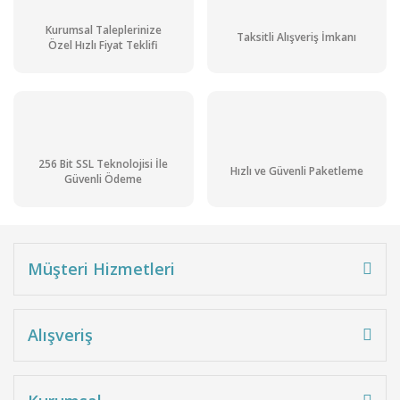
Kurumsal Taleplerinize
Taksitli Alışveriş İmkanı
Özel Hızlı Fiyat Teklifi
256 Bit SSL Teknolojisi İle
Hızlı ve Güvenli Paketleme
Güvenli Ödeme
Müşteri Hizmetleri
Alışveriş