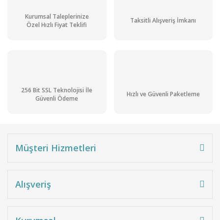
Kurumsal Taleplerinize
Taksitli Alışveriş İmkanı
Özel Hızlı Fiyat Teklifi
256 Bit SSL Teknolojisi İle
Hızlı ve Güvenli Paketleme
Güvenli Ödeme
Müşteri Hizmetleri
Alışveriş