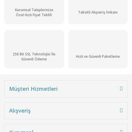
Kurumsal Taleplerinize
Taksitli Alışveriş İmkanı
Özel Hızlı Fiyat Teklifi
256 Bit SSL Teknolojisi İle
Hızlı ve Güvenli Paketleme
Güvenli Ödeme
Müşteri Hizmetleri
Alışveriş