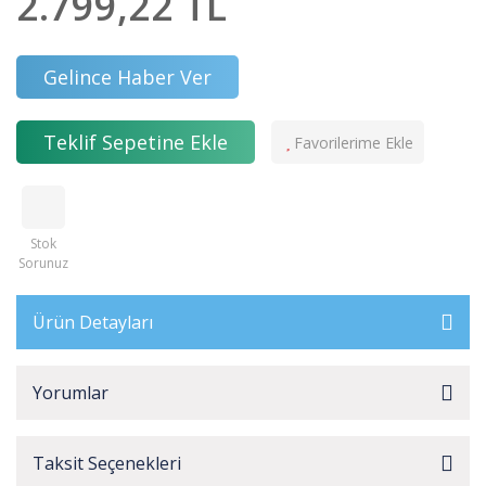
2.799,22 TL
Gelince Haber Ver
Teklif Sepetine Ekle
Stok
Sorunuz
Ürün Detayları
Yorumlar
Taksit Seçenekleri