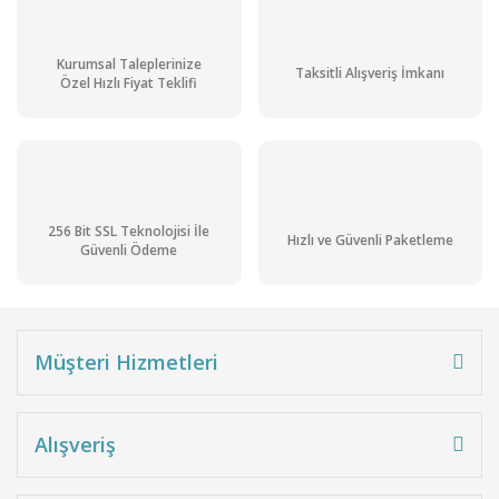
Kurumsal Taleplerinize
Taksitli Alışveriş İmkanı
Özel Hızlı Fiyat Teklifi
256 Bit SSL Teknolojisi İle
Hızlı ve Güvenli Paketleme
Güvenli Ödeme
Müşteri Hizmetleri
Alışveriş