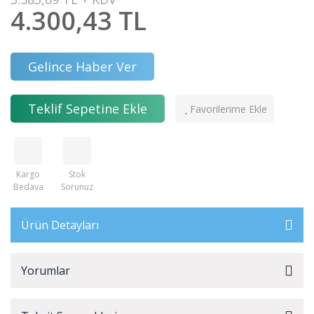
4.300,43 TL
Gelince Haber Ver
Teklif Sepetine Ekle
Kargo
Stok
Bedava
Sorunuz
Ürün Detayları
Yorumlar