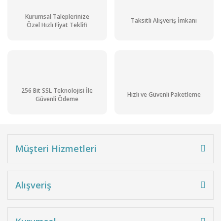
Kurumsal Taleplerinize
Taksitli Alışveriş İmkanı
Özel Hızlı Fiyat Teklifi
256 Bit SSL Teknolojisi İle
Hızlı ve Güvenli Paketleme
Güvenli Ödeme
Müşteri Hizmetleri
Alışveriş