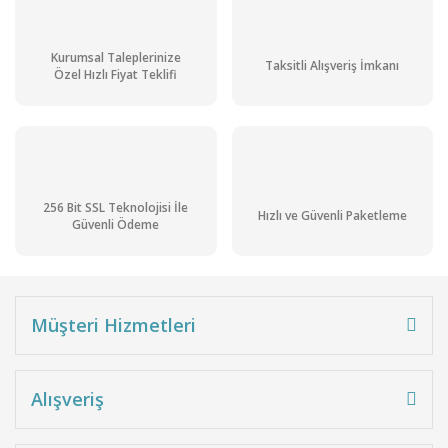
Kurumsal Taleplerinize
Taksitli Alışveriş İmkanı
Özel Hızlı Fiyat Teklifi
256 Bit SSL Teknolojisi İle
Hızlı ve Güvenli Paketleme
Güvenli Ödeme
Müşteri Hizmetleri
Alışveriş