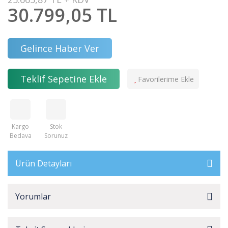
30.799,05 TL
Gelince Haber Ver
Teklif Sepetine Ekle
Kargo
Stok
Bedava
Sorunuz
Ürün Detayları
Yorumlar