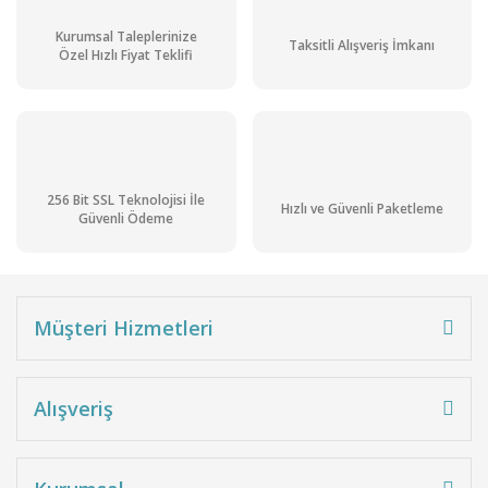
Kurumsal Taleplerinize
Taksitli Alışveriş İmkanı
Özel Hızlı Fiyat Teklifi
256 Bit SSL Teknolojisi İle
Hızlı ve Güvenli Paketleme
Güvenli Ödeme
Müşteri Hizmetleri
Alışveriş