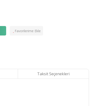
e
Taksit Seçenekleri