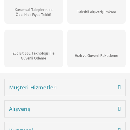
Kurumsal Taleplerinize
Taksitli Alışveriş İmkanı
Özel Hızlı Fiyat Teklifi
256 Bit SSL Teknolojisi İle
Hızlı ve Güvenli Paketleme
Güvenli Ödeme
Müşteri Hizmetleri
Alışveriş