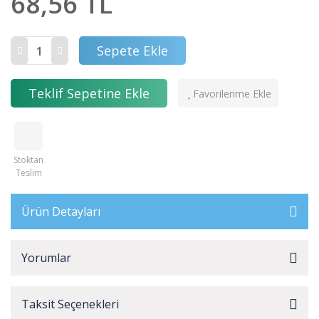
68,56 TL
Sepete Ekle
Teklif Sepetine Ekle
Stoktan
Teslim
Ürün Detayları
Yorumlar
Taksit Seçenekleri