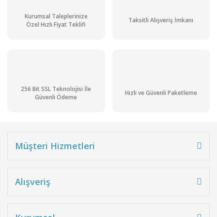
Kurumsal Taleplerinize
Taksitli Alışveriş İmkanı
Özel Hızlı Fiyat Teklifi
256 Bit SSL Teknolojisi İle
Hızlı ve Güvenli Paketleme
Güvenli Ödeme
Müşteri Hizmetleri
Alışveriş