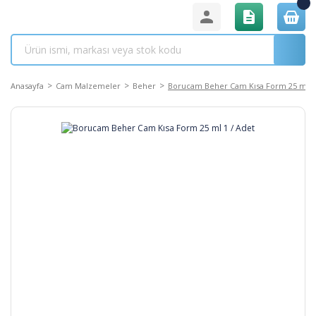
Anasayfa
Cam Malzemeler
Beher
Borucam Beher Cam Kısa Form 25 ml 1 