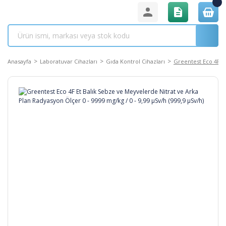
Anasayfa
Laboratuvar Cihazları
Gıda Kontrol Cihazları
Greentest Eco 4F Et