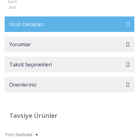
Sınırlı
stok
Ürün Detayları
Yorumlar
Taksit Seçenekleri
Önerileriniz
Tavsiye Ürünler
Tüm Markalar