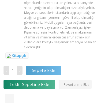
ölçmektedir. Greentest 4F yalnızca 3 saniyede
nitrat içeriğinin olup olmadığını size söyleyebilir.
Meyve ve sebzelerin standartı aşıp aşmadığı ve
aldığınız gıdanın yemenin güvenli olup olmadığı
görebilirsiniz. Mobil uygulamaya bağlantı, veri
depolama ve paylaşma vb. Zamanlayıcı işlevi
Pişirme süresini kontrol etmek ve maksimum
vitamin ve minerallerden tasarruf etmek için
kullanıcılara kolaylık sağlamak amacıyla besinler
eklenmiştir.
Kitapçık
Sepete Ekle
Teklif Sepetine Ekle