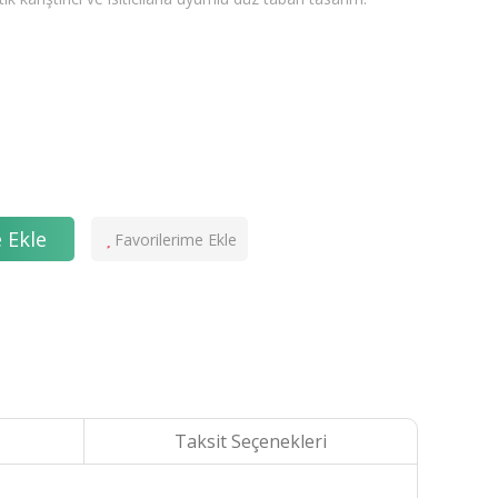
 Ekle
Taksit Seçenekleri