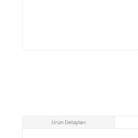
Ürün Detayları