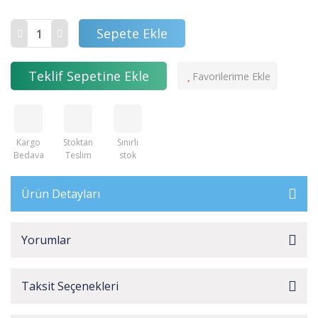
Sepete Ekle
Teklif Sepetine Ekle
Kargo
Stoktan
Sınırlı
Bedava
Teslim
stok
Ürün Detayları
Yorumlar
Taksit Seçenekleri