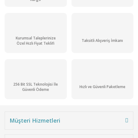
Kurumsal Taleplerinize
Taksitli Alışveriş İmkanı
Özel Hızlı Fiyat Teklifi
256 Bit SSL Teknolojisi İle
Hızlı ve Güvenli Paketleme
Güvenli Ödeme
Müşteri Hizmetleri