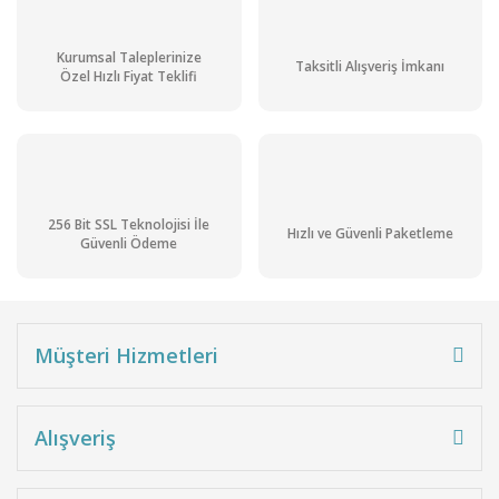
Kurumsal Taleplerinize
Taksitli Alışveriş İmkanı
Özel Hızlı Fiyat Teklifi
256 Bit SSL Teknolojisi İle
Hızlı ve Güvenli Paketleme
Güvenli Ödeme
Müşteri Hizmetleri
Alışveriş