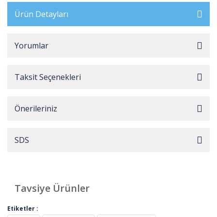
Ürün Detayları
Yorumlar
Taksit Seçenekleri
Önerileriniz
SDS
Tavsiye Ürünler
Etiketler :