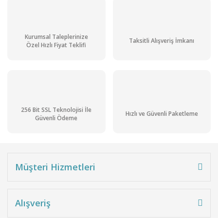
Kurumsal Taleplerinize
Taksitli Alışveriş İmkanı
Özel Hızlı Fiyat Teklifi
256 Bit SSL Teknolojisi İle
Hızlı ve Güvenli Paketleme
Güvenli Ödeme
Müşteri Hizmetleri
Alışveriş