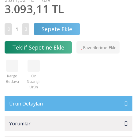
3.093,11 TL
Sepete Ekle
Teklif Sepetine Ekle
Kargo
Ön
Bedava
Siparişli
Ürün
Ürün Detayları
Yorumlar